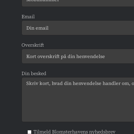
Email
Overskrift
Din besked
Tilmeld Blomsterhavens nyhedsbrev