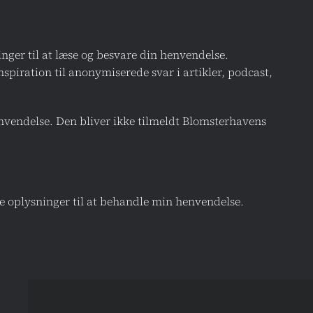
nger til at læse og besvare din henvendelse.
piration til anonymiserede svar i artikler, podcast,
envendelse. Den bliver ikke tilmeldt Blomsterhavens
e oplysninger til at behandle min henvendelse.