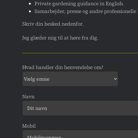
Private gardening guidance in English.
Samarbejder, presse og andre professionelle
Skriv din besked nedenfor.
Jeg glæder mig til at høre fra dig.
Hvad handler din henvendelse om?
Navn
Mobil