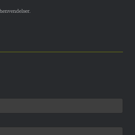
 henvendelser.